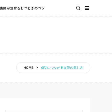
護師が注射を打つときのコツ
HOME
成功につながる血管の探し方