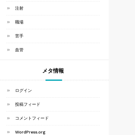
注射
職場
苦手
血管
メタ情報
ログイン
投稿フィード
コメントフィード
WordPress.org