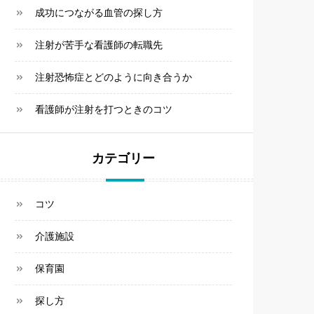
成功につながる血管の探し方
注射が苦手な看護師の転職先
注射恐怖症とどのように向き合うか
看護師が注射を打つときのコツ
カテゴリー
コツ
介護施設
保育園
探し方