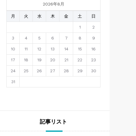
2026年8月
月
火
水
木
金
土
日
1
2
3
4
5
6
7
8
9
10
11
12
13
14
15
16
17
18
19
20
21
22
23
24
25
26
27
28
29
30
31
記事リスト