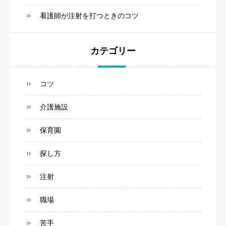
看護師が注射を打つときのコツ
カテゴリー
コツ
介護施設
保育園
探し方
注射
職場
苦手