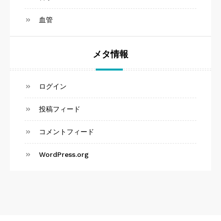
血管
メタ情報
ログイン
投稿フィード
コメントフィード
WordPress.org